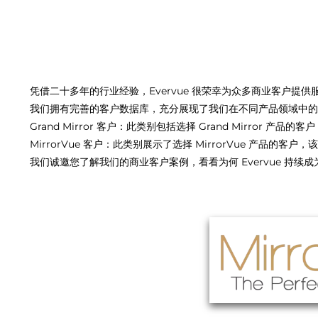
凭借二十多年的行业经验，Evervue 很荣幸为众多商业客户提
我们拥有完善的客户数据库，充分展现了我们在不同产品领域中的
Grand Mirror 客户：此类别包括选择 Grand Mirror
MirrorVue 客户：此类别展示了选择 MirrorVue 产品的
我们诚邀您了解我们的商业客户案例，看看为何 Evervue 持