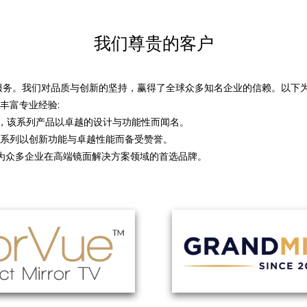
我们尊贵的客户
供服务。我们对品质与创新的坚持，赢得了全球众多知名企业的信赖。以下为部
丰富专业经验:
 产品的客户，该系列产品以卓越的设计与功能性而闻名。
客户，该系列以创新功能与卓越性能而备受赞誉。
续成为众多企业在高端镜面解决方案领域的首选品牌。