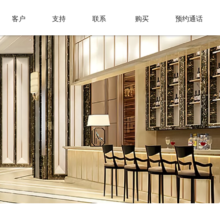
客户
支持
联系
购买
预约通话