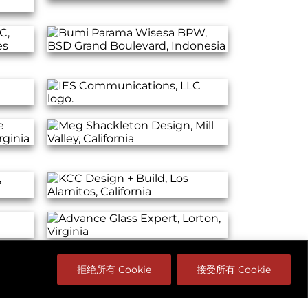
拒绝所有 Cookie
接受所有 Cookie