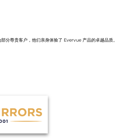
分尊贵客户，他们亲身体验了 Evervue 产品的卓越品质。