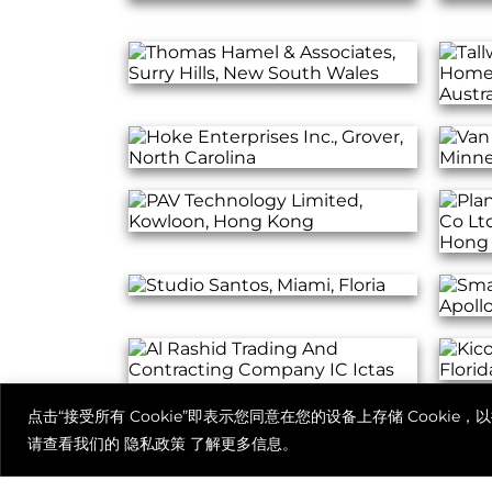
点击“接受所有 Cookie”即表示您同意在您的设备上存储 Cook
请查看我们的
隐私政策
了解更多信息。