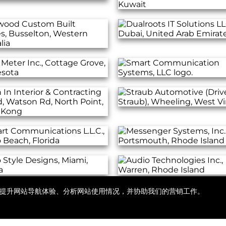
ie，以提升网站导航体验、分析网站使用情况，并协助我们的营销工作。