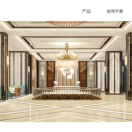
产品
使用手册