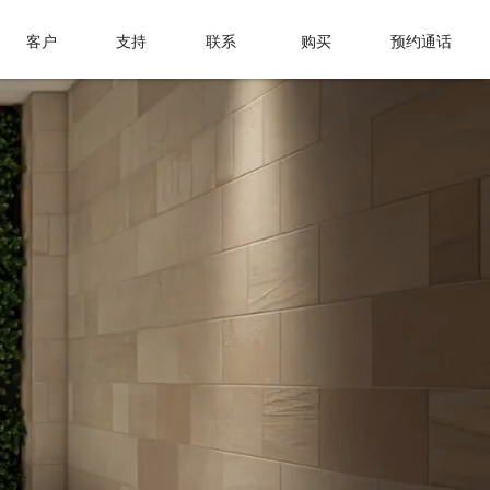
客户
支持
联系
购买
预约通话