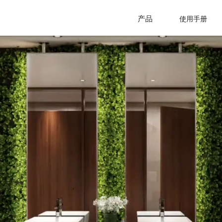
产品
使用手册