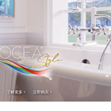
了解更多 >
立即购买 >