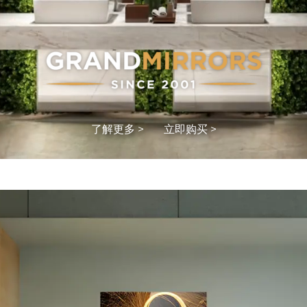
了解更多 >
立即购买 >