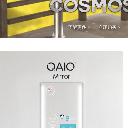
了解更多 >
立即购买 >