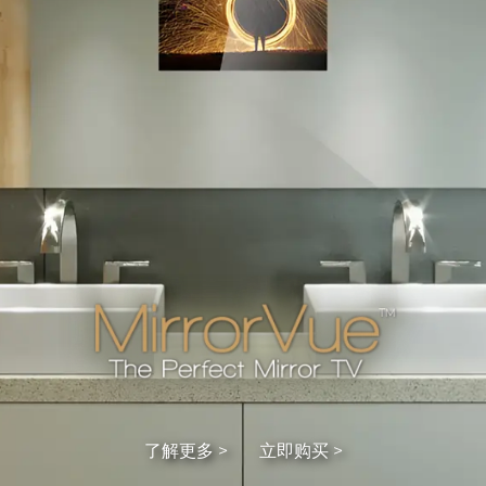
了解更多 >
立即购买 >