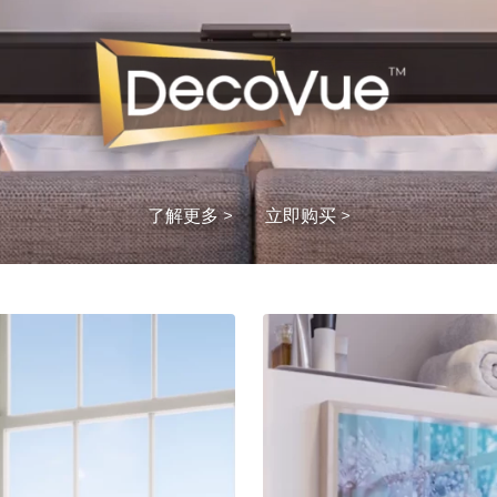
了解更多 >
立即购买 >