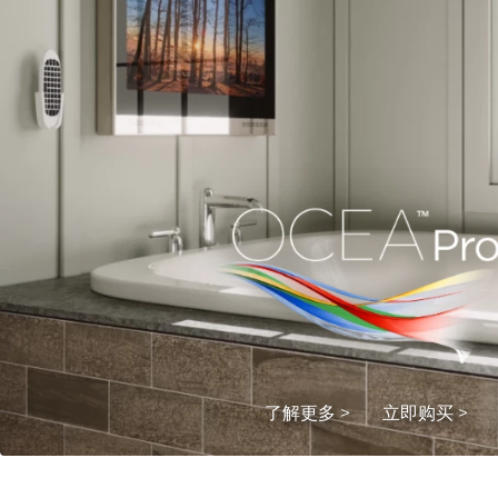
了解更多 >
立即购买 >