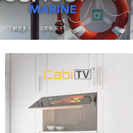
了解更多 >
立即购买 >